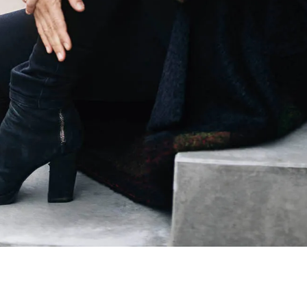
Contact